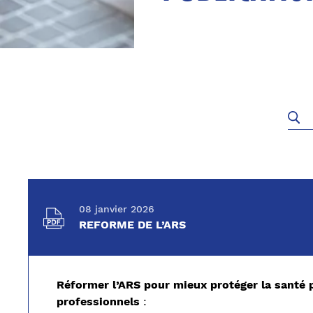
08 janvier 2026
REFORME DE L’ARS
Réformer l’ARS pour mieux protéger la santé p
professionnels
: