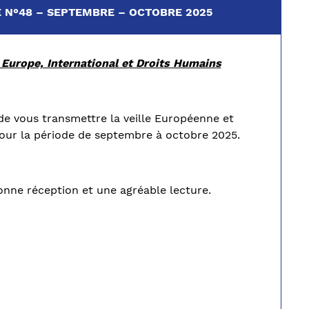
 N°48 – SEPTEMBRE – OCTOBRE 2025
 Europe, International et Droits Humains
 de vous transmettre la veille Européenne et
our la période de septembre à octobre 2025.
nne réception et une agréable lecture.