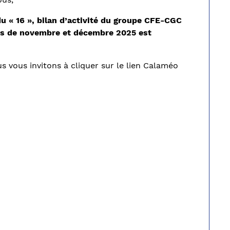
 « 16 », bilan d’activité du groupe CFE-CGC
is de novembre et décembre 2025 est
s vous invitons à cliquer sur le lien Calaméo