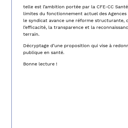
telle est l’ambition portée par la CFE-CC Santé
limites du fonctionnement actuel des Agences 
le syndicat avance une réforme structurante, 
l’efficacité, la transparence et la reconnaissa
terrain.
Décryptage d’une proposition qui vise à redonn
publique en santé.
Bonne lecture !