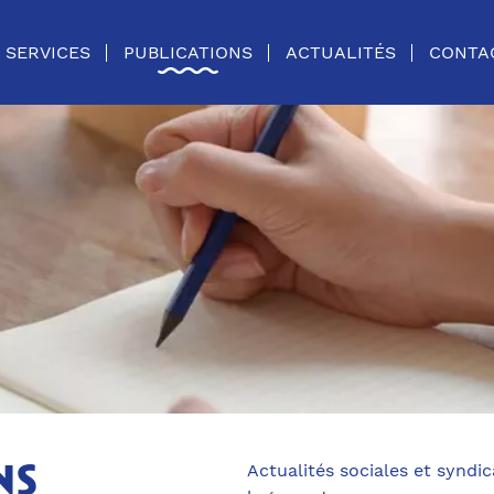
SERVICES
PUBLICATIONS
ACTUALITÉS
CONTA
Actualités sociales et syndica
ns