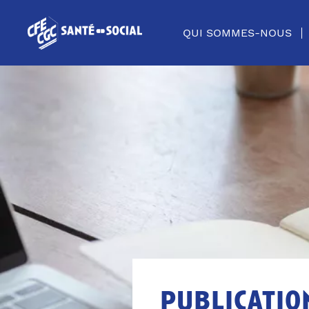
QUI SOMMES-NOUS
publicatio