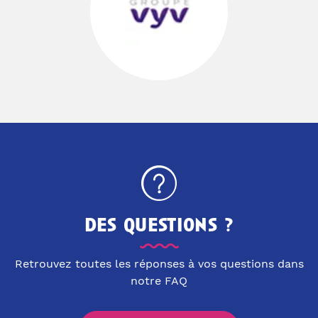
des questions ?
Retrouvez toutes les réponses à vos questions dans
notre FAQ