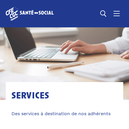
services
Des services à destination de nos adhérents