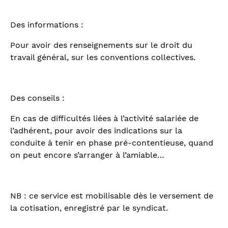
Des informations :
Pour avoir des renseignements sur le droit du
travail général, sur les conventions collectives.
Des conseils :
En cas de difficultés liées à l’activité salariée de
l’adhérent, pour avoir des indications sur la
conduite à tenir en phase pré-contentieuse, quand
on peut encore s’arranger à l’amiable…
NB : ce service est mobilisable dès le versement de
la cotisation, enregistré par le syndicat.