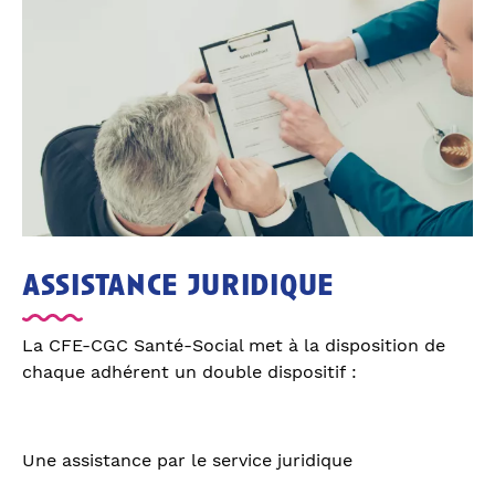
assistance juridique
La CFE-CGC Santé-Social met à la disposition de
chaque adhérent un double dispositif :
Une assistance par le service juridique