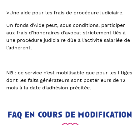
>Une aide pour les frais de procédure judiciaire.
Un fonds d’Aide peut, sous conditions, participer
aux frais d’honoraires d’avocat strictement liés à
une procédure judiciaire dûe à l’activité salariée de
l’adhérent.
NB : ce service n’est mobilisable que pour les litiges
dont les faits générateurs sont postérieurs de 12
mois à la date d’adhésion précitée.
faq en cours de modification