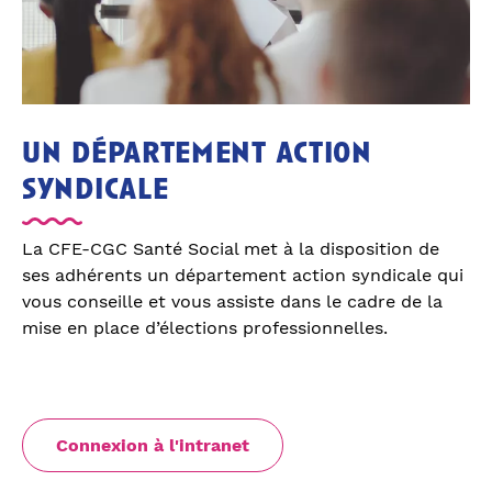
un département action
syndicale
La CFE-CGC Santé Social met à la disposition de
ses adhérents un département action syndicale qui
vous conseille et vous assiste dans le cadre de la
mise en place d’élections professionnelles.
Connexion à l'intranet