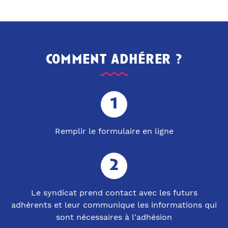
comment adhérer ?
Remplir le formulaire en ligne
Le syndicat prend contact avec les futurs
adhérents et leur communique les informations qui
sont nécessaires à l'adhésion