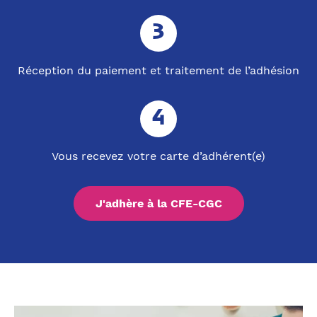
Réception du paiement et traitement de l’adhésion
Vous recevez votre carte d’adhérent(e)
J'adhère à la CFE-CGC