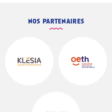
nos partenaires